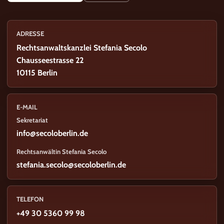
ADRESSE
Rechtsanwaltskanzlei Stefania Secolo
Chausseestrasse 22
10115 Berlin
E-MAIL
Sekretariat
info@secoloberlin.de
Rechtsanwältin Stefania Secolo
stefania.secolo@secoloberlin.de
TELEFON
+49 30 5360 99 98