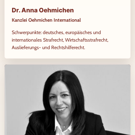
Dr. Anna Oehmichen
Kanzlei Oehmichen International
Schwerpunkte: deutsches, europäisches und
internationales Strafrecht, Wirtschaftsstrafrecht,
Auslieferungs- und Rechtshilferecht.