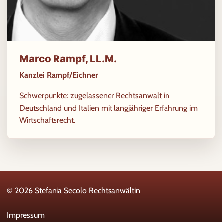
Marco Rampf, LL.M.
Kanzlei Rampf/Eichner
Schwerpunkte: zugelassener Rechtsanwalt in
Deutschland und Italien mit langjähriger Erfahrung im
Wirtschaftsrecht.
© 2026 Stefania Secolo Rechtsanwältin
Impressum