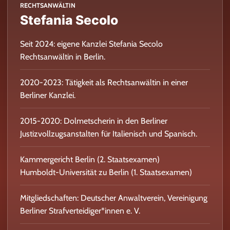
RECHTSANWÄLTIN
Stefania Secolo
Seit 2024: eigene Kanzlei Stefania Secolo
Rechtsanwältin in Berlin.
2020-2023: Tätigkeit als Rechtsanwältin in einer
Berliner Kanzlei.
2015-2020: Dolmetscherin in den Berliner
Justizvollzugsanstalten für Italienisch und Spanisch.
Kammergericht Berlin (2. Staatsexamen)
Humboldt-Universität zu Berlin (1. Staatsexamen)
Mitgliedschaften: Deutscher Anwaltverein, Vereinigung
Berliner Strafverteidiger*innen e. V.