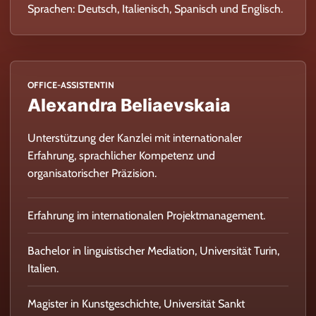
Sprachen: Deutsch, Italienisch, Spanisch und Englisch.
OFFICE-ASSISTENTIN
Alexandra Beliaevskaia
Unterstützung der Kanzlei mit internationaler
Erfahrung, sprachlicher Kompetenz und
organisatorischer Präzision.
Erfahrung im internationalen Projektmanagement.
Bachelor in linguistischer Mediation, Universität Turin,
Italien.
Magister in Kunstgeschichte, Universität Sankt