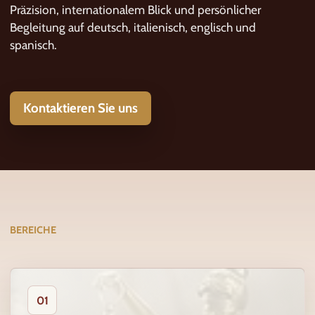
Präzision, internationalem Blick und persönlicher
Begleitung auf deutsch, italienisch, englisch und
spanisch.
Kontaktieren Sie uns
BEREICHE
01