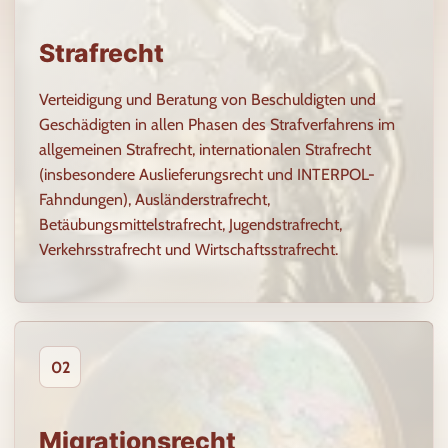
Strafrecht
Verteidigung und Beratung von Beschuldigten und
Geschädigten in allen Phasen des Strafverfahrens im
allgemeinen Strafrecht, internationalen Strafrecht
(insbesondere Auslieferungsrecht und INTERPOL-
Fahndungen), Ausländerstrafrecht,
Betäubungsmittelstrafrecht, Jugendstrafrecht,
Verkehrsstrafrecht und Wirtschaftsstrafrecht.
02
Migrationsrecht