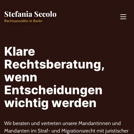
Stefania Secolo
Rechtsanwältin in Berlin
Klare
Rechtsberatung,
wenn
Entscheidungen
wichtig werden
Wir beraten und vertreten unsere Mandantinnen und
Mandanten im Straf- und Migrationsrecht mit juristischer