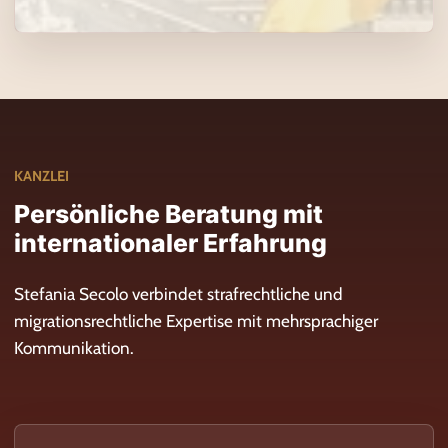
KANZLEI
Persönliche Beratung mit
internationaler Erfahrung
Stefania Secolo verbindet strafrechtliche und
migrationsrechtliche Expertise mit mehrsprachiger
Kommunikation.