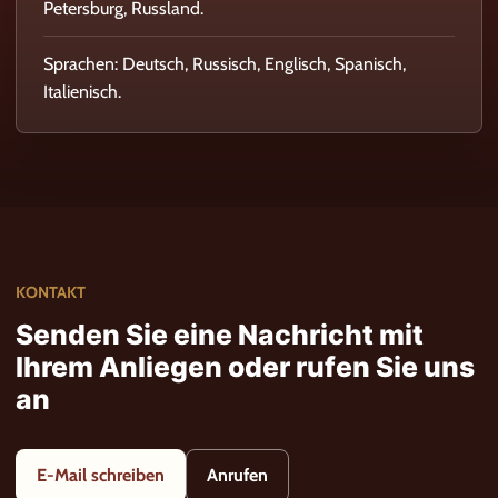
Petersburg, Russland.
Sprachen: Deutsch, Russisch, Englisch, Spanisch,
Italienisch.
KONTAKT
Senden Sie eine Nachricht mit
Ihrem Anliegen oder rufen Sie uns
an
E-Mail schreiben
Anrufen