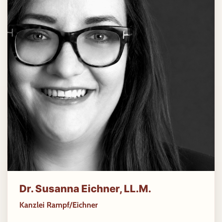
Dr. Susanna Eichner, LL.M.
Kanzlei Rampf/Eichner