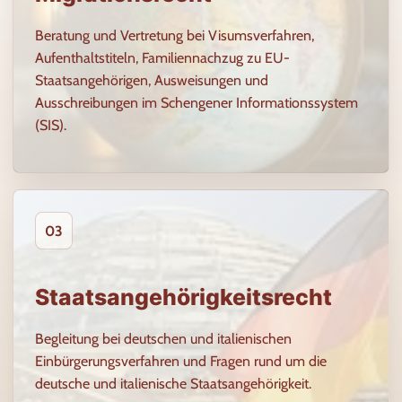
Beratung und Vertretung bei Visumsverfahren,
Aufenthaltstiteln, Familiennachzug zu EU-
Staatsangehörigen, Ausweisungen und
Ausschreibungen im Schengener Informationssystem
(SIS).
03
Staatsangehörigkeitsrecht
Begleitung bei deutschen und italienischen
Einbürgerungsverfahren und Fragen rund um die
deutsche und italienische Staatsangehörigkeit.