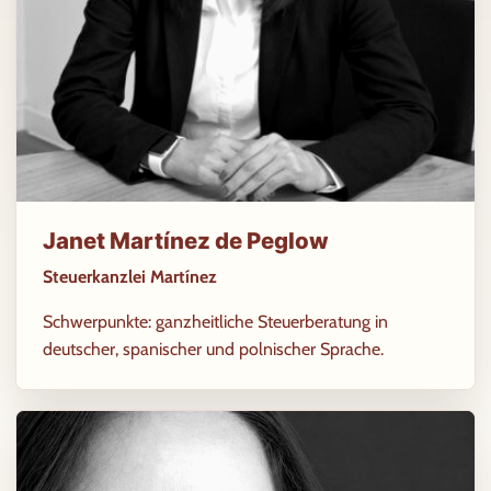
Janet Martínez de Peglow
Steuerkanzlei Martínez
Schwerpunkte: ganzheitliche Steuerberatung in
deutscher, spanischer und polnischer Sprache.