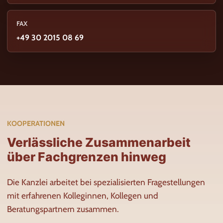
FAX
+49 30 2015 08 69
KOOPERATIONEN
Verlässliche Zusammenarbeit
über Fachgrenzen hinweg
Die Kanzlei arbeitet bei spezialisierten Fragestellungen
mit erfahrenen Kolleginnen, Kollegen und
Beratungspartnern zusammen.