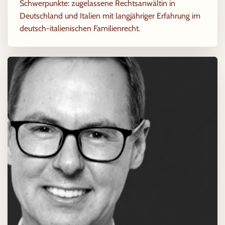
Schwerpunkte: zugelassene Rechtsanwältin in
Deutschland und Italien mit langjähriger Erfahrung im
deutsch-italienischen Familienrecht.